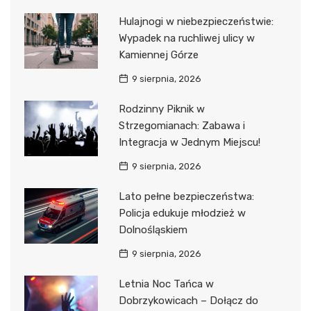
Hulajnogi w niebezpieczeństwie:
Wypadek na ruchliwej ulicy w
Kamiennej Górze
9 sierpnia, 2026
Rodzinny Piknik w
Strzegomianach: Zabawa i
Integracja w Jednym Miejscu!
9 sierpnia, 2026
Lato pełne bezpieczeństwa:
Policja edukuje młodzież w
Dolnośląskiem
9 sierpnia, 2026
Letnia Noc Tańca w
Dobrzykowicach – Dołącz do