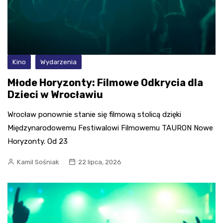
Kino
Wydarzenia
Młode Horyzonty: Filmowe Odkrycia dla
Dzieci w Wrocławiu
Wrocław ponownie stanie się filmową stolicą dzięki
Międzynarodowemu Festiwalowi Filmowemu TAURON Nowe
Horyzonty. Od 23
Kamil Sośniak
22 lipca, 2026