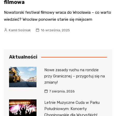
filmowa
Nowatorski festiwal filmowy wraca do Wrocławia – co warto
wiedzieć? Wrocław ponownie stanie się miejscem
Kamil Sośniak
16 września, 2025
Aktualności
Nowe zasady ruchu na rondzie
przy Granicznej – przygotuj się na
zmiany!
7 sierpnia, 2026
Letnie Muzyczne Cuda w Parku
Południowym: Koncerty
Chopinowskie dla Wszystkich!