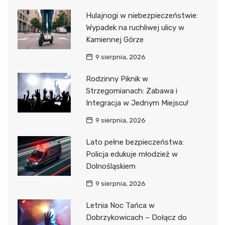
Hulajnogi w niebezpieczeństwie:
Wypadek na ruchliwej ulicy w
Kamiennej Górze
9 sierpnia, 2026
Rodzinny Piknik w
Strzegomianach: Zabawa i
Integracja w Jednym Miejscu!
9 sierpnia, 2026
Lato pełne bezpieczeństwa:
Policja edukuje młodzież w
Dolnośląskiem
9 sierpnia, 2026
Letnia Noc Tańca w
Dobrzykowicach – Dołącz do