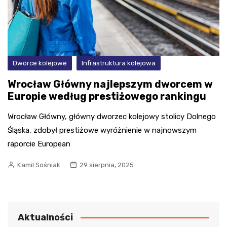
Dworce kolejowe
Infrastruktura kolejowa
Wrocław Główny najlepszym dworcem w
Europie według prestiżowego rankingu
Wrocław Główny, główny dworzec kolejowy stolicy Dolnego
Śląska, zdobył prestiżowe wyróżnienie w najnowszym
raporcie European
Kamil Sośniak
29 sierpnia, 2025
Aktualności