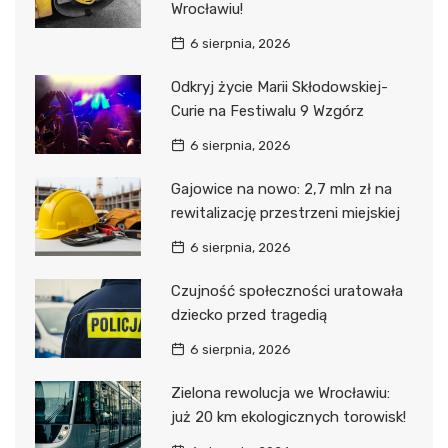
Wrocławiu!
6 sierpnia, 2026
Odkryj życie Marii Skłodowskiej-
Curie na Festiwalu 9 Wzgórz
6 sierpnia, 2026
Gajowice na nowo: 2,7 mln zł na
rewitalizację przestrzeni miejskiej
6 sierpnia, 2026
Czujność społeczności uratowała
dziecko przed tragedią
6 sierpnia, 2026
Zielona rewolucja we Wrocławiu:
już 20 km ekologicznych torowisk!