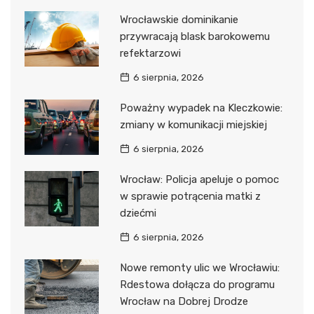
Wrocławskie dominikanie
przywracają blask barokowemu
refektarzowi
6 sierpnia, 2026
Poważny wypadek na Kleczkowie:
zmiany w komunikacji miejskiej
6 sierpnia, 2026
Wrocław: Policja apeluje o pomoc
w sprawie potrącenia matki z
dziećmi
6 sierpnia, 2026
Nowe remonty ulic we Wrocławiu:
Rdestowa dołącza do programu
Wrocław na Dobrej Drodze