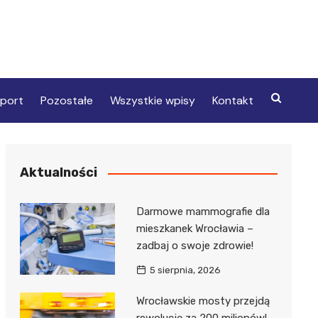
port
Pozostałe
Wszystkie wpisy
Kontakt
Aktualności
Darmowe mammografie dla
mieszkanek Wrocławia –
zadbaj o swoje zdrowie!
5 sierpnia, 2026
Wrocławskie mosty przejdą