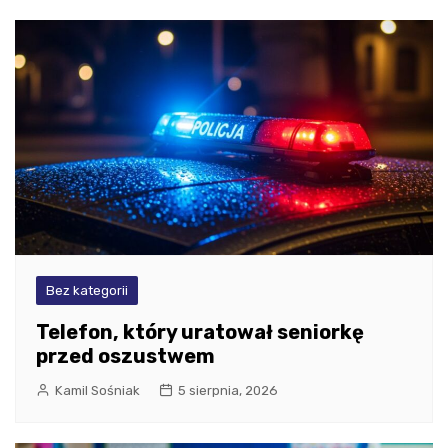
Bez kategorii
Telefon, który uratował seniorkę
przed oszustwem
Kamil Sośniak
5 sierpnia, 2026