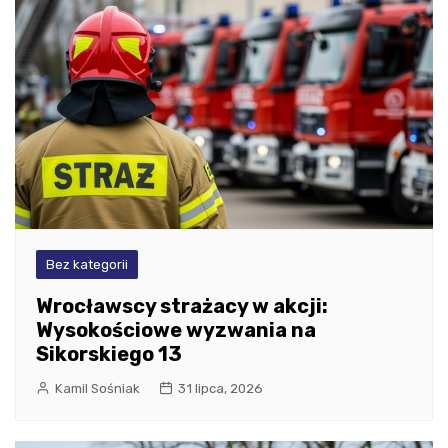
Bez kategorii
Wrocławscy strażacy w akcji:
Wysokościowe wyzwania na
Sikorskiego 13
Kamil Sośniak
31 lipca, 2026