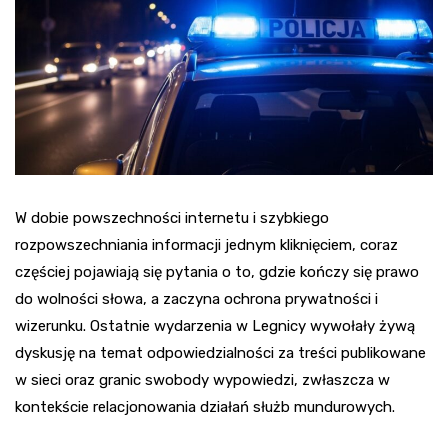
W dobie powszechności internetu i szybkiego
rozpowszechniania informacji jednym kliknięciem, coraz
częściej pojawiają się pytania o to, gdzie kończy się prawo
do wolności słowa, a zaczyna ochrona prywatności i
wizerunku. Ostatnie wydarzenia w Legnicy wywołały żywą
dyskusję na temat odpowiedzialności za treści publikowane
w sieci oraz granic swobody wypowiedzi, zwłaszcza w
kontekście relacjonowania działań służb mundurowych.