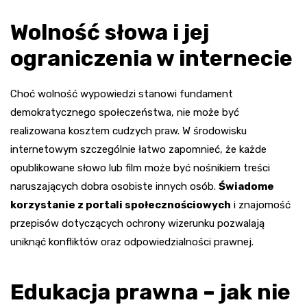
Wolność słowa i jej
ograniczenia w internecie
Choć wolność wypowiedzi stanowi fundament
demokratycznego społeczeństwa, nie może być
realizowana kosztem cudzych praw. W środowisku
internetowym szczególnie łatwo zapomnieć, że każde
opublikowane słowo lub film może być nośnikiem treści
naruszających dobra osobiste innych osób.
Świadome
korzystanie z portali społecznościowych
i znajomość
przepisów dotyczących ochrony wizerunku pozwalają
uniknąć konfliktów oraz odpowiedzialności prawnej.
Edukacja prawna – jak nie