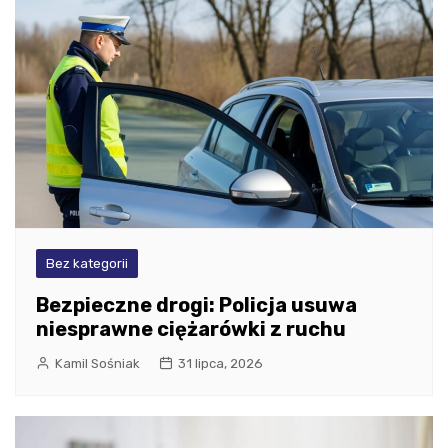
Bez kategorii
Bezpieczne drogi: Policja usuwa
niesprawne ciężarówki z ruchu
Kamil Sośniak
31 lipca, 2026