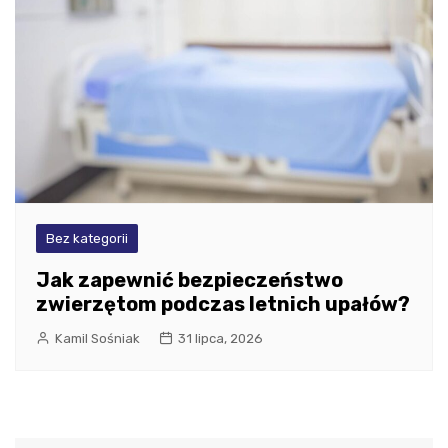
Bez kategorii
Jak zapewnić bezpieczeństwo
zwierzętom podczas letnich upałów?
Kamil Sośniak
31 lipca, 2026