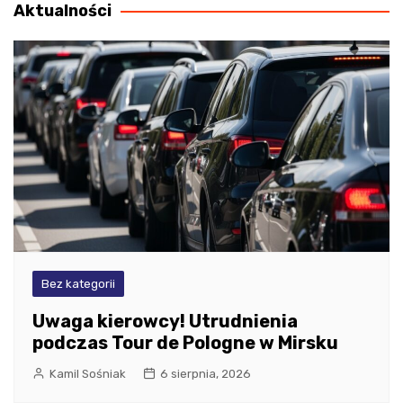
Aktualności
Bez kategorii
Uwaga kierowcy! Utrudnienia
podczas Tour de Pologne w Mirsku
Kamil Sośniak
6 sierpnia, 2026