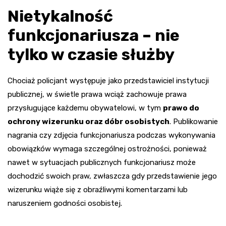
Nietykalność
funkcjonariusza – nie
tylko w czasie służby
Chociaż policjant występuje jako przedstawiciel instytucji
publicznej, w świetle prawa wciąż zachowuje prawa
przysługujące każdemu obywatelowi, w tym
prawo do
ochrony wizerunku oraz dóbr osobistych
. Publikowanie
nagrania czy zdjęcia funkcjonariusza podczas wykonywania
obowiązków wymaga szczególnej ostrożności, ponieważ
nawet w sytuacjach publicznych funkcjonariusz może
dochodzić swoich praw, zwłaszcza gdy przedstawienie jego
wizerunku wiąże się z obraźliwymi komentarzami lub
naruszeniem godności osobistej.