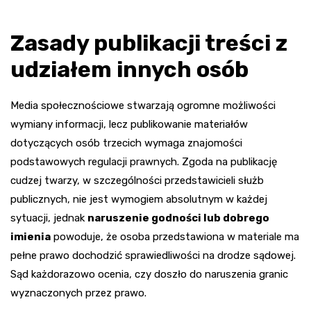
Zasady publikacji treści z
udziałem innych osób
Media społecznościowe stwarzają ogromne możliwości
wymiany informacji, lecz publikowanie materiałów
dotyczących osób trzecich wymaga znajomości
podstawowych regulacji prawnych. Zgoda na publikację
cudzej twarzy, w szczególności przedstawicieli służb
publicznych, nie jest wymogiem absolutnym w każdej
sytuacji, jednak
naruszenie godności lub dobrego
imienia
powoduje, że osoba przedstawiona w materiale ma
pełne prawo dochodzić sprawiedliwości na drodze sądowej.
Sąd każdorazowo ocenia, czy doszło do naruszenia granic
wyznaczonych przez prawo.