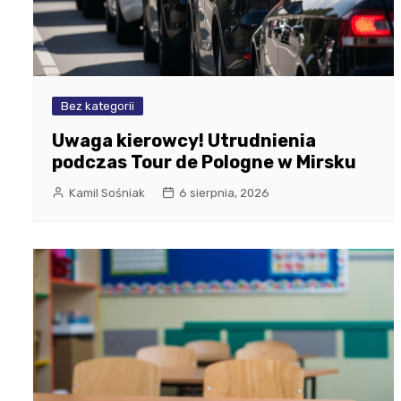
Bez kategorii
Uwaga kierowcy! Utrudnienia
podczas Tour de Pologne w Mirsku
Kamil Sośniak
6 sierpnia, 2026