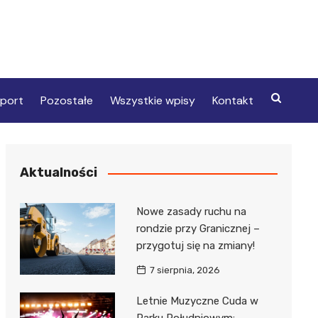
port
Pozostałe
Wszystkie wpisy
Kontakt
Aktualności
Nowe zasady ruchu na
rondzie przy Granicznej –
przygotuj się na zmiany!
7 sierpnia, 2026
Letnie Muzyczne Cuda w