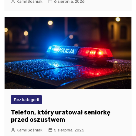
Kamil Sośniak
6 sierpnia, 2026
Bez kategorii
Telefon, który uratował seniorkę
przed oszustwem
Kamil Sośniak
5 sierpnia, 2026