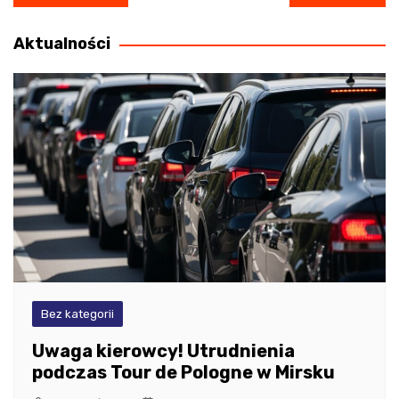
wpisu
Aktualności
Bez kategorii
Uwaga kierowcy! Utrudnienia
podczas Tour de Pologne w Mirsku