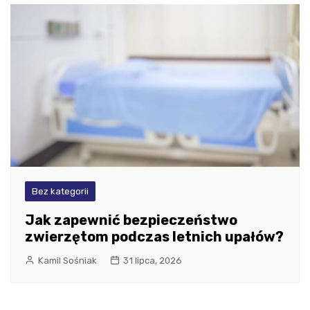
Bez kategorii
Jak zapewnić bezpieczeństwo
zwierzętom podczas letnich upałów?
Kamil Sośniak
31 lipca, 2026