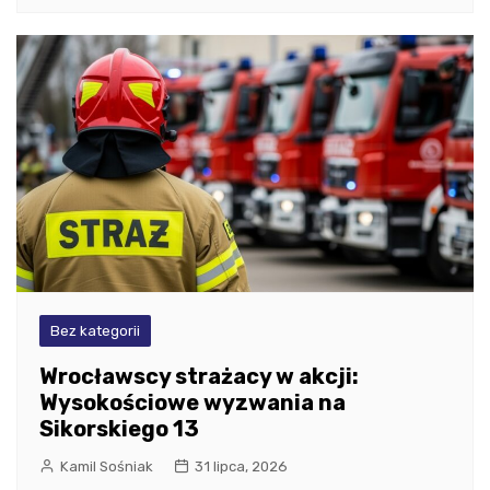
Bez kategorii
Wrocławscy strażacy w akcji:
Wysokościowe wyzwania na
Sikorskiego 13
Kamil Sośniak
31 lipca, 2026