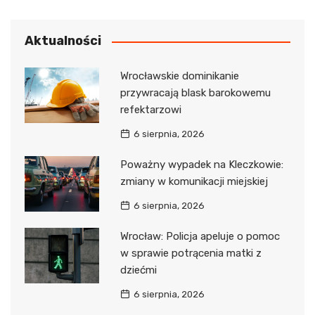
Aktualności
Wrocławskie dominikanie
przywracają blask barokowemu
refektarzowi
6 sierpnia, 2026
Poważny wypadek na Kleczkowie:
zmiany w komunikacji miejskiej
6 sierpnia, 2026
Wrocław: Policja apeluje o pomoc
w sprawie potrącenia matki z
dziećmi
6 sierpnia, 2026