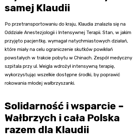
samej Klaudii
Po przetransportowaniu do kraju, Klaudia znalazła się na
Oddziale Anestezjologii i Intensywnej Terapii. Stan, w jakim
przyjęto pacjentkę, wymagał natychmiastowych działań,
które miały na celu ograniczenie skutków powikłań
powstałych w trakcie pobytu w Chinach. Zespół medyczny
szpitala przy ul. Weigla wdrożył intensywną terapię,
wykorzystując wszelkie dostępne środki, by poprawić
rokowania młodej wałbrzyszanki.
Solidarność i wsparcie –
Wałbrzych i cała Polska
razem dla Klaudii