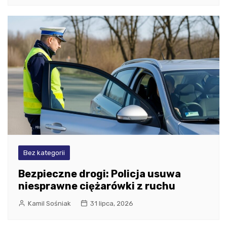
Bez kategorii
Bezpieczne drogi: Policja usuwa
niesprawne ciężarówki z ruchu
Kamil Sośniak
31 lipca, 2026