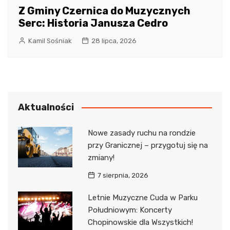
Z Gminy Czernica do Muzycznych
Serc: Historia Janusza Cedro
Kamil Sośniak
28 lipca, 2026
Aktualności
Nowe zasady ruchu na rondzie
przy Granicznej – przygotuj się na
zmiany!
7 sierpnia, 2026
Letnie Muzyczne Cuda w Parku
Południowym: Koncerty
Chopinowskie dla Wszystkich!