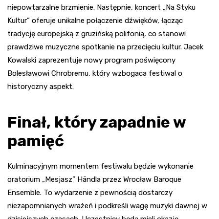
niepowtarzalne brzmienie. Następnie, koncert „Na Styku
Kultur” oferuje unikalne połączenie dźwięków, łącząc
tradycję europejską z gruzińską polifonią, co stanowi
prawdziwe muzyczne spotkanie na przecięciu kultur. Jacek
Kowalski zaprezentuje nowy program poświęcony
Bolesławowi Chrobremu, który wzbogaca festiwal o
historyczny aspekt.
Finał, który zapadnie w
pamięć
Kulminacyjnym momentem festiwalu będzie wykonanie
oratorium „Mesjasz” Händla przez Wrocław Baroque
Ensemble. To wydarzenie z pewnością dostarczy
niezapomnianych wrażeń i podkreśli wagę muzyki dawnej w