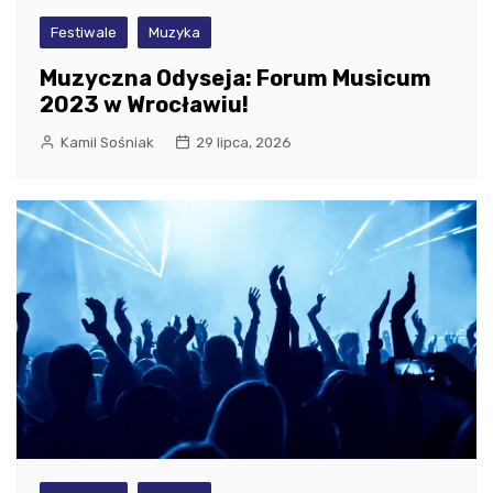
Festiwale
Muzyka
Muzyczna Odyseja: Forum Musicum
2023 w Wrocławiu!
Kamil Sośniak
29 lipca, 2026