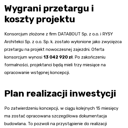
Wygrani przetargu i
koszty projektu
Konsorcjum złożone z firm DATABOUT Sp. z o.o. i RYSY
Architekci Sp. z o.o. Sp. k. zostało wyłonione jako zwycięzca
przetargu na projekt nowoczesnej zajezdni. Oferta
konsorcjum wynosi
13 042 920 zł
. Po zakończeniu
formalności, projektanci będą mieli trzy miesiące na
opracowanie wstępnej koncepcji.
Plan realizacji inwestycji
Po zatwierdzeniu koncepcji, w ciągu kolejnych 15 miesięcy
ma zostać opracowana szczegółowa dokumentacja
budowlana. To pozwoli na przystąpienie do realizacji