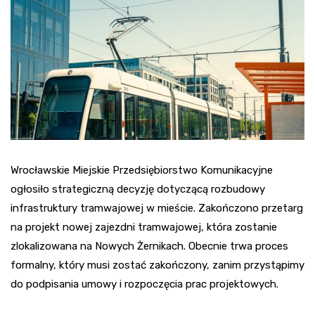
Wrocławskie Miejskie Przedsiębiorstwo Komunikacyjne
ogłosiło strategiczną decyzję dotyczącą rozbudowy
infrastruktury tramwajowej w mieście. Zakończono przetarg
na projekt nowej zajezdni tramwajowej, która zostanie
zlokalizowana na Nowych Żernikach. Obecnie trwa proces
formalny, który musi zostać zakończony, zanim przystąpimy
do podpisania umowy i rozpoczęcia prac projektowych.