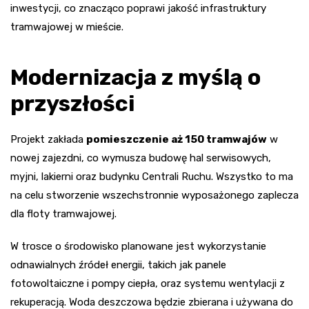
inwestycji, co znacząco poprawi jakość infrastruktury
tramwajowej w mieście.
Modernizacja z myślą o
przyszłości
Projekt zakłada
pomieszczenie aż 150 tramwajów
w
nowej zajezdni, co wymusza budowę hal serwisowych,
myjni, lakierni oraz budynku Centrali Ruchu. Wszystko to ma
na celu stworzenie wszechstronnie wyposażonego zaplecza
dla floty tramwajowej.
W trosce o środowisko planowane jest wykorzystanie
odnawialnych źródeł energii, takich jak panele
fotowoltaiczne i pompy ciepła, oraz systemu wentylacji z
rekuperacją. Woda deszczowa będzie zbierana i używana do