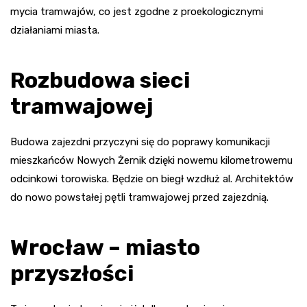
mycia tramwajów, co jest zgodne z proekologicznymi
działaniami miasta.
Rozbudowa sieci
tramwajowej
Budowa zajezdni przyczyni się do poprawy komunikacji
mieszkańców Nowych Żernik dzięki nowemu kilometrowemu
odcinkowi torowiska. Będzie on biegł wzdłuż al. Architektów
do nowo powstałej pętli tramwajowej przed zajezdnią.
Wrocław – miasto
przyszłości