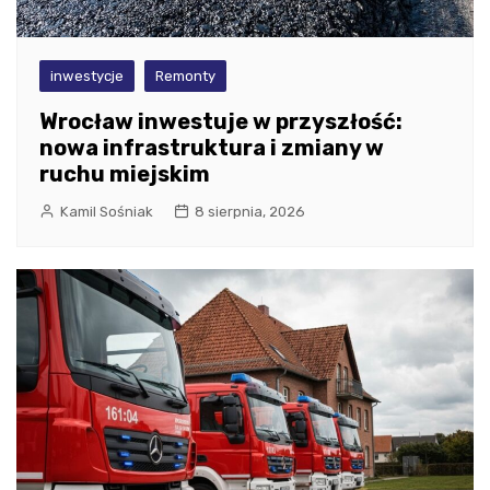
inwestycje
Remonty
Wrocław inwestuje w przyszłość:
nowa infrastruktura i zmiany w
ruchu miejskim
Kamil Sośniak
8 sierpnia, 2026