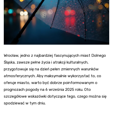
Wrocław, jedno z najbardziej fascynujących miast Dolnego
Śląska, zawsze pełne życia i atrakcji kulturalnych,
przygotowuje się na dzień pełen zmiennych warunków
atmosferycznych. Aby maksymalnie wykorzystać to, co
oferuje miasto, warto być dobrze poinformowanym o
prognozach pogody na 6 września 2025 roku. Oto
szczegółowe wskazówki dotyczące tego, czego można się
spodziewać w tym dniu.