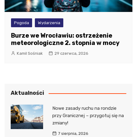
Pogoda
Wydarzenia
Burze we Wrocławiu: ostrzeżenie
meteorologiczne 2. stopnia w mocy
Kamil Sośniak
29 czerwca, 2026
Aktualności
Nowe zasady ruchu na rondzie
przy Granicznej – przygotuj się na
zmiany!
7 sierpnia, 2026