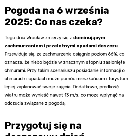
Pogoda na 6 września
2025: Co nas czeka?
Tego dnia Wrocław zmierzy się z
dominującym
zachmurzeniem i przelotnymi opadami deszczu
.
Przewiduje się, że zachmurzenie osiągnie poziom 66%, co
oznacza, że niebo będzie w znacznym stopniu zasłonięte
chmurami. Przy takim scenariuszu posiadanie informacji o
chmurach i opadach może pomóc mieszkańcom i turystom
lepiej zaplanować swoje zajęcia. Dodatkowo, prędkość
wiatru może wynieść nawet 13 m/s, co może wpłynąć na
odczucia związane z pogodą.
Przygotuj się na