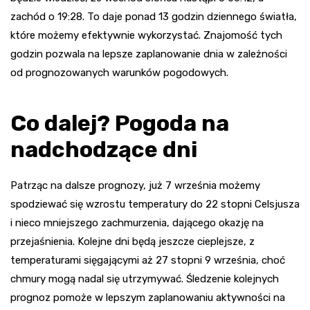
zachód o 19:28. To daje ponad 13 godzin dziennego światła,
które możemy efektywnie wykorzystać. Znajomość tych
godzin pozwala na lepsze zaplanowanie dnia w zależności
od prognozowanych warunków pogodowych.
Co dalej? Pogoda na
nadchodzące dni
Patrząc na dalsze prognozy, już 7 września możemy
spodziewać się wzrostu temperatury do 22 stopni Celsjusza
i nieco mniejszego zachmurzenia, dającego okazję na
przejaśnienia. Kolejne dni będą jeszcze cieplejsze, z
temperaturami sięgającymi aż 27 stopni 9 września, choć
chmury mogą nadal się utrzymywać. Śledzenie kolejnych
prognoz pomoże w lepszym zaplanowaniu aktywności na